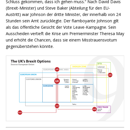
Schluss gekommen, dass ich gehen muss.“ Nach David Davis
(Brexit-Minister) und Steve Baker (Abteilung für den EU-
Austritt) war Johnson der dritte Minister, der innerhalb von 24
Stunden sein Amt zurücklegte. Der flamboyante Johnson gilt
als das öffentliche Gesicht der Vote Leave-Kampagne. Sein
Ausscheiden vertieft die Krise um Premierminster Theresa May
und erhöht die Chancen, dass sie einem Misstrauensvotum
gegenüberstehen könnte.