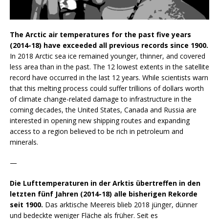
The Arctic air temperatures for the past five years
(2014-18) have exceeded all previous records since 1900.
In 2018 Arctic sea ice remained younger, thinner, and covered
less area than in the past. The 12 lowest extents in the satellite
record have occurred in the last 12 years. While scientists warn
that this melting process could suffer trillions of dollars worth
of climate change-related damage to infrastructure in the
coming decades, the United States, Canada and Russia are
interested in opening new shipping routes and expanding
access to a region believed to be rich in petroleum and
minerals.
—
Die Lufttemperaturen in der Arktis übertreffen in den
letzten fünf Jahren (2014-18) alle bisherigen Rekorde
seit 1900.
Das arktische Meereis blieb 2018 jünger, dünner
und bedeckte weniger Fläche als früher. Seit es