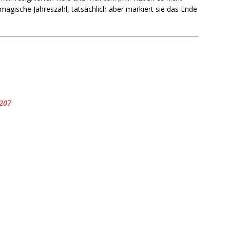
e magische Jahreszahl, tatsächlich aber markiert sie das Ende
 207