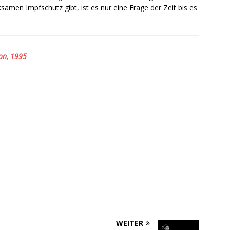
samen Impfschutz gibt, ist es nur eine Frage der Zeit bis es
on, 1995
WEITER