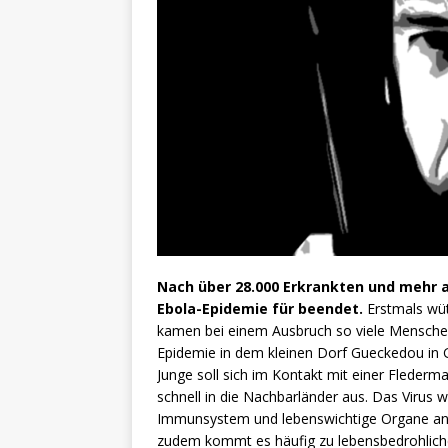
Nach über 28.000 Erkrankten und mehr a
Ebola-Epidemie für beendet.
Erstmals wüte
kamen bei einem Ausbruch so viele Mensche
Epidemie in dem kleinen Dorf Gueckedou in 
Junge soll sich im Kontakt mit einer Flederm
schnell in die Nachbarländer aus. Das Virus w
Immunsystem und lebenswichtige Organe an. 
zudem kommt es häufig zu lebensbedrohliche